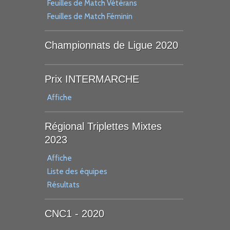
Feuilles de Match Vétérans
Feuilles de Match Féminin
Championnats de Ligue 2020
Prix INTERMARCHE
Affiche
Régional Triplettes Mixtes
2023
Affiche
Liste des équipes
Résultats
CNC1 - 2020