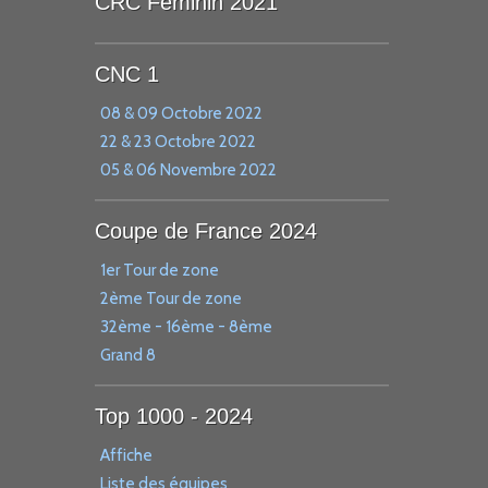
CRC Féminin 2021
CNC 1
08 & 09 Octobre 2022
22 & 23 Octobre 2022
05 & 06 Novembre 2022
Coupe de France 2024
1er Tour de zone
2ème Tour de zone
32ème - 16ème - 8ème
Grand 8
Top 1000 - 2024
Affiche
Liste des équipes