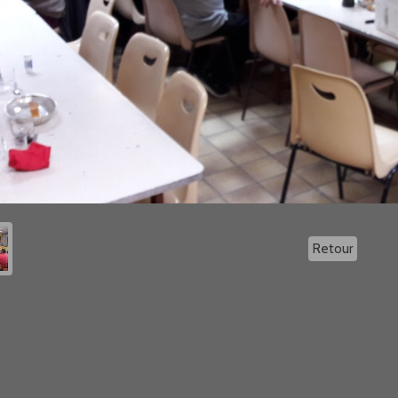
Retour