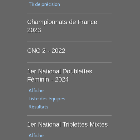
Tir de précision
Championnats de France
2023
CNC 2 - 2022
1er National Doublettes
Féminin - 2024
Affiche
Liste des équipes
Résultats
1er National Triplettes Mixtes
Affiche