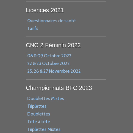
Licences 2021
Questionnaires de santé
Tarifs
CNC 2 Féminin 2022
08 & 09 Octobre 2022
22 & 23 Octobre 2022
25, 26 & 27 Novembre 2022
Championnats BFC 2023
Doublettes Mixtes
Triplettes
Doublettes
Tête à tête
Triplettes Mixtes