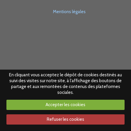
Mentions légales
En cliquant vous acceptez le dépôt de cookies destinés au
suivi des visites sur notre site, à l'affichage des boutons de
partage et aux remontées de contenus des plateformes
sociales.
Accepter les cookies
Refuser les cookies