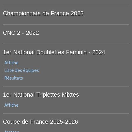
Championnats de France 2023
CNC 2 - 2022
1er National Doublettes Féminin - 2024
Affiche
Liste des équipes
Résultats
1er National Triplettes Mixtes
Affiche
Coupe de France 2025-2026