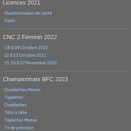
Licences 2021
Questionnaires de santé
Tarifs
CNC 2 Féminin 2022
08 & 09 Octobre 2022
22 & 23 Octobre 2022
25, 26 & 27 Novembre 2022
Championnats BFC 2023
Doublettes Mixtes
Triplettes
Doublettes
Tête à tête
Triplettes Mixtes
Tir de précision