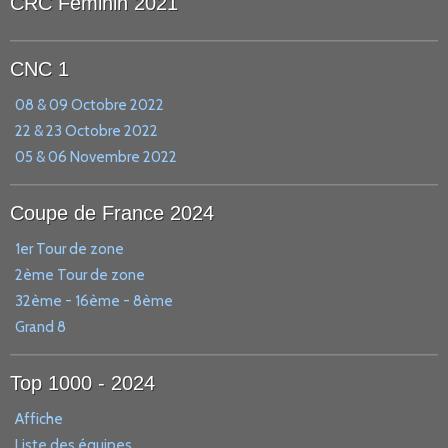
CRC Féminin 2021
CNC 1
08 & 09 Octobre 2022
22 & 23 Octobre 2022
05 & 06 Novembre 2022
Coupe de France 2024
1er Tour de zone
2ème Tour de zone
32ème - 16ème - 8ème
Grand 8
Top 1000 - 2024
Affiche
Liste des équipes