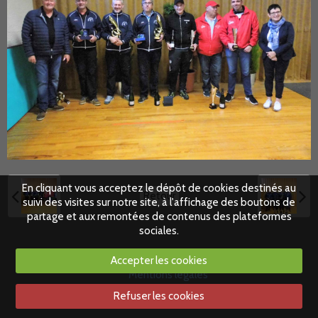
En cliquant vous acceptez le dépôt de cookies destinés au
Retour
suivi des visites sur notre site, à l'affichage des boutons de
partage et aux remontées de contenus des plateformes
sociales.
Accepter les cookies
Mentions légales
Refuser les cookies