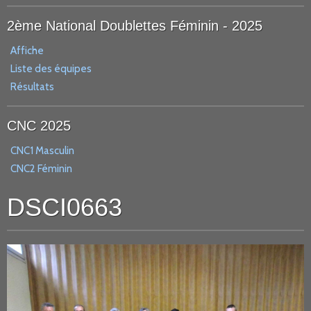
2ème National Doublettes Féminin - 2025
Affiche
Liste des équipes
Résultats
CNC 2025
CNC1 Masculin
CNC2 Féminin
DSCI0663