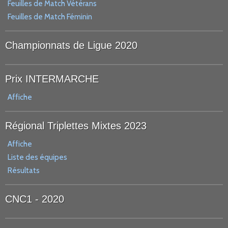
Feuilles de Match Vétérans
Feuilles de Match Féminin
Championnats de Ligue 2020
Prix INTERMARCHE
Affiche
Régional Triplettes Mixtes 2023
Affiche
Liste des équipes
Résultats
CNC1 - 2020