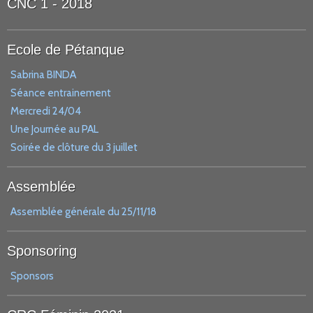
CNC 1 - 2018
Ecole de Pétanque
Sabrina BINDA
Séance entrainement
Mercredi 24/04
Une Journée au PAL
Soirée de clôture du 3 juillet
Assemblée
Assemblée générale du 25/11/18
Sponsoring
Sponsors