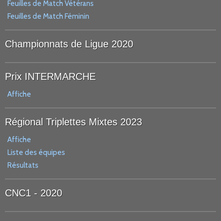
Feuilles de Match Vétérans
Feuilles de Match Féminin
Championnats de Ligue 2020
Prix INTERMARCHE
Affiche
Régional Triplettes Mixtes 2023
Affiche
Liste des équipes
Résultats
CNC1 - 2020