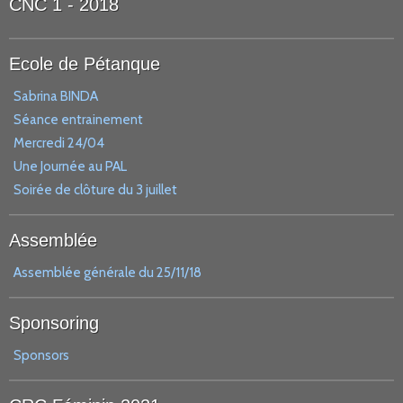
CNC 1 - 2018
Ecole de Pétanque
Sabrina BINDA
Séance entrainement
Mercredi 24/04
Une Journée au PAL
Soirée de clôture du 3 juillet
Assemblée
Assemblée générale du 25/11/18
Sponsoring
Sponsors