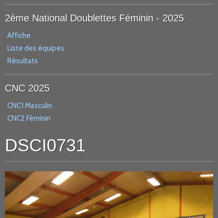
2ème National Doublettes Féminin - 2025
Affiche
Liste des équipes
Résultats
CNC 2025
CNC1 Masculin
CNC2 Féminin
DSCI0731