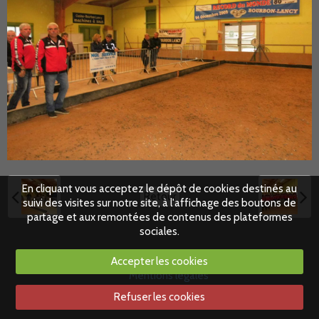
En cliquant vous acceptez le dépôt de cookies destinés au
Retour
suivi des visites sur notre site, à l'affichage des boutons de
partage et aux remontées de contenus des plateformes
sociales.
Accepter les cookies
Mentions légales
Refuser les cookies