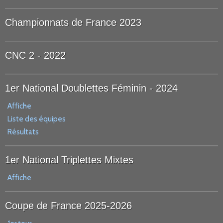
Championnats de France 2023
CNC 2 - 2022
1er National Doublettes Féminin - 2024
Affiche
Liste des équipes
Résultats
1er National Triplettes Mixtes
Affiche
Coupe de France 2025-2026