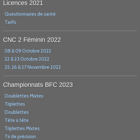
Licences 2021
Questionnaires de santé
Tarifs
CNC 2 Féminin 2022
08 & 09 Octobre 2022
22 & 23 Octobre 2022
25, 26 & 27 Novembre 2022
Championnats BFC 2023
Doublettes Mixtes
Triplettes
Doublettes
Tête à tête
Triplettes Mixtes
Tir de précision