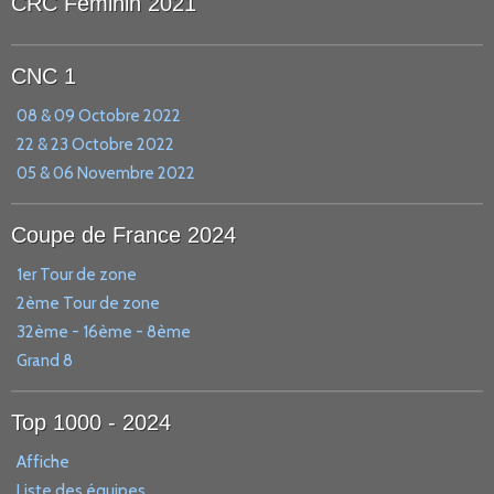
CRC Féminin 2021
CNC 1
08 & 09 Octobre 2022
22 & 23 Octobre 2022
05 & 06 Novembre 2022
Coupe de France 2024
1er Tour de zone
2ème Tour de zone
32ème - 16ème - 8ème
Grand 8
Top 1000 - 2024
Affiche
Liste des équipes