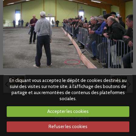
En cliquant vous acceptez le dépôt de cookies destinés au
Retour
suivi des visites sur notre site, à l'affichage des boutons de
partage et aux remontées de contenus des plateformes
sociales.
Accepter les cookies
Mentions légales
Refuser les cookies