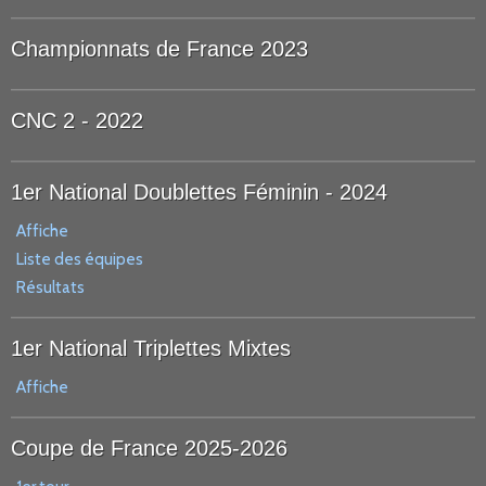
Championnats de France 2023
CNC 2 - 2022
1er National Doublettes Féminin - 2024
Affiche
Liste des équipes
Résultats
1er National Triplettes Mixtes
Affiche
Coupe de France 2025-2026