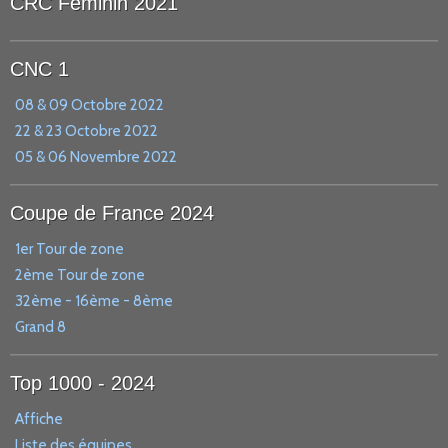
CRC Féminin 2021
CNC 1
08 & 09 Octobre 2022
22 & 23 Octobre 2022
05 & 06 Novembre 2022
Coupe de France 2024
1er Tour de zone
2ème Tour de zone
32ème - 16ème - 8ème
Grand 8
Top 1000 - 2024
Affiche
Liste des équipes