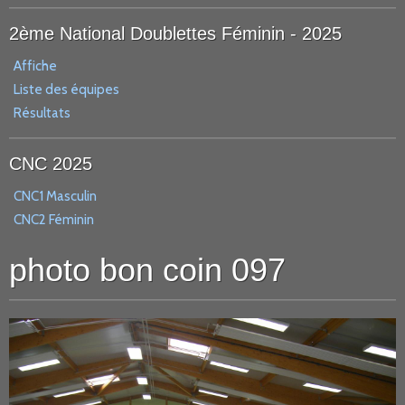
2ème National Doublettes Féminin - 2025
Affiche
Liste des équipes
Résultats
CNC 2025
CNC1 Masculin
CNC2 Féminin
photo bon coin 097