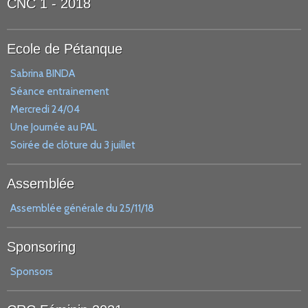
CNC 1 - 2018
Ecole de Pétanque
Sabrina BINDA
Séance entrainement
Mercredi 24/04
Une Journée au PAL
Soirée de clôture du 3 juillet
Assemblée
Assemblée générale du 25/11/18
Sponsoring
Sponsors