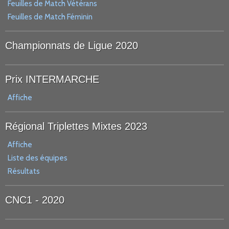
Feuilles de Match Vétérans
Feuilles de Match Féminin
Championnats de Ligue 2020
Prix INTERMARCHE
Affiche
Régional Triplettes Mixtes 2023
Affiche
Liste des équipes
Résultats
CNC1 - 2020