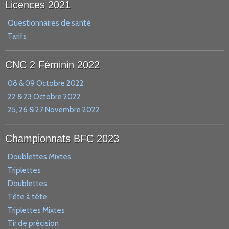
Licences 2021
Questionnaires de santé
Tarifs
CNC 2 Féminin 2022
08 & 09 Octobre 2022
22 & 23 Octobre 2022
25, 26 & 27 Novembre 2022
Championnats BFC 2023
Doublettes Mixtes
Triplettes
Doublettes
Tête à tête
Triplettes Mixtes
Tir de précision