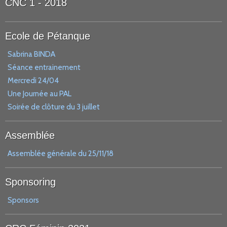
CNC 1 - 2018
Ecole de Pétanque
Sabrina BINDA
Séance entrainement
Mercredi 24/04
Une Journée au PAL
Soirée de clôture du 3 juillet
Assemblée
Assemblée générale du 25/11/18
Sponsoring
Sponsors