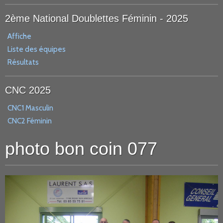
2ème National Doublettes Féminin - 2025
Affiche
Liste des équipes
Résultats
CNC 2025
CNC1 Masculin
CNC2 Féminin
photo bon coin 077