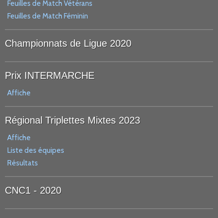
Feuilles de Match Vétérans
Feuilles de Match Féminin
Championnats de Ligue 2020
Prix INTERMARCHE
Affiche
Régional Triplettes Mixtes 2023
Affiche
Liste des équipes
Résultats
CNC1 - 2020