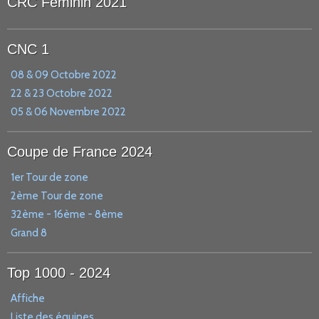
CRC Féminin 2021
CNC 1
08 & 09 Octobre 2022
22 & 23 Octobre 2022
05 & 06 Novembre 2022
Coupe de France 2024
1er Tour de zone
2ème Tour de zone
32ème - 16ème - 8ème
Grand 8
Top 1000 - 2024
Affiche
Liste des équipes