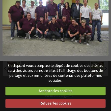
En cliquant vous acceptez le dépôt de cookies destinés au
Retour
suivi des visites sur notre site, à l'affichage des boutons de
partage et aux remontées de contenus des plateformes
sociales.
Accepter les cookies
Mentions légales
Refuser les cookies