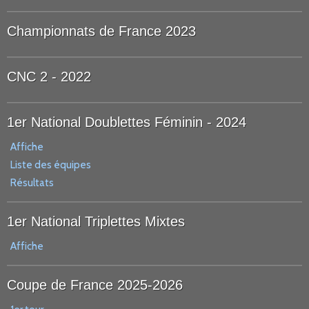
Championnats de France 2023
CNC 2 - 2022
1er National Doublettes Féminin - 2024
Affiche
Liste des équipes
Résultats
1er National Triplettes Mixtes
Affiche
Coupe de France 2025-2026