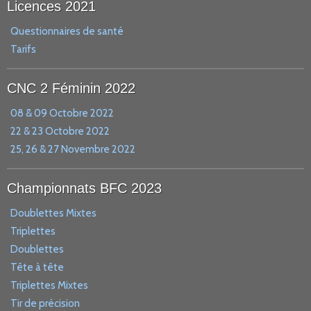
Licences 2021
Questionnaires de santé
Tarifs
CNC 2 Féminin 2022
08 & 09 Octobre 2022
22 & 23 Octobre 2022
25, 26 & 27 Novembre 2022
Championnats BFC 2023
Doublettes Mixtes
Triplettes
Doublettes
Tête à tête
Triplettes Mixtes
Tir de précision