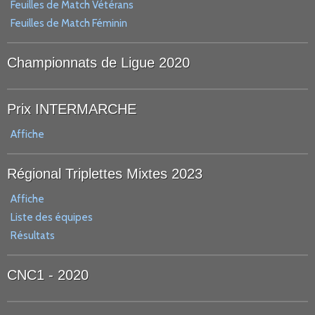
Feuilles de Match Vétérans
Feuilles de Match Féminin
Championnats de Ligue 2020
Prix INTERMARCHE
Affiche
Régional Triplettes Mixtes 2023
Affiche
Liste des équipes
Résultats
CNC1 - 2020