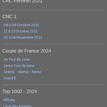
CRC Féminin 2021
CNC 1
08 & 09 Octobre 2022
22 & 23 Octobre 2022
05 & 06 Novembre 2022
Coupe de France 2024
1er Tour de zone
2ème Tour de zone
32ème - 16ème - 8ème
Grand 8
Top 1000 - 2024
Affiche
Liste des équipes