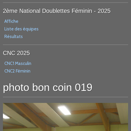
2ème National Doublettes Féminin - 2025
Affiche
Liste des équipes
Résultats
CNC 2025
CNC1 Masculin
CNC2 Féminin
photo bon coin 019