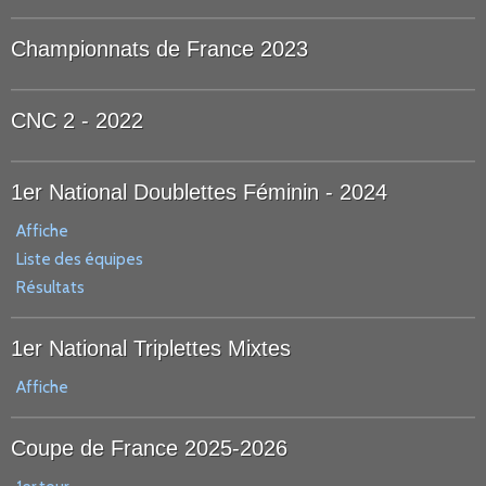
Championnats de France 2023
CNC 2 - 2022
1er National Doublettes Féminin - 2024
Affiche
Liste des équipes
Résultats
1er National Triplettes Mixtes
Affiche
Coupe de France 2025-2026