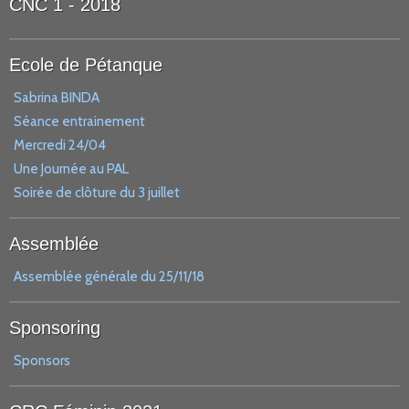
CNC 1 - 2018
Ecole de Pétanque
Sabrina BINDA
Séance entrainement
Mercredi 24/04
Une Journée au PAL
Soirée de clôture du 3 juillet
Assemblée
Assemblée générale du 25/11/18
Sponsoring
Sponsors