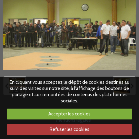
En cliquant vous acceptez le dépôt de cookies destinés au
Retour
suivi des visites sur notre site, à l'affichage des boutons de
partage et aux remontées de contenus des plateformes
sociales.
Accepter les cookies
Mentions légales
Refuser les cookies