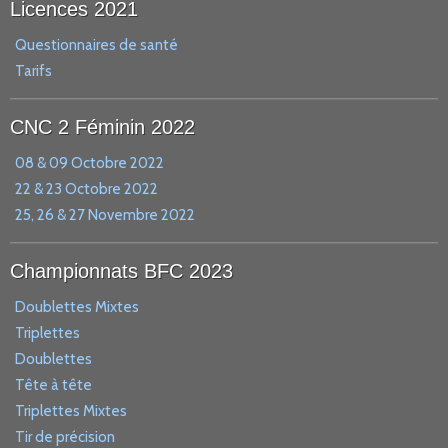
Licences 2021
Questionnaires de santé
Tarifs
CNC 2 Féminin 2022
08 & 09 Octobre 2022
22 & 23 Octobre 2022
25, 26 & 27 Novembre 2022
Championnats BFC 2023
Doublettes Mixtes
Triplettes
Doublettes
Tête à tête
Triplettes Mixtes
Tir de précision