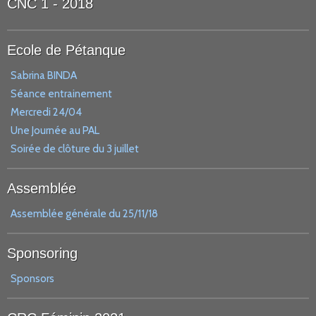
CNC 1 - 2018
Ecole de Pétanque
Sabrina BINDA
Séance entrainement
Mercredi 24/04
Une Journée au PAL
Soirée de clôture du 3 juillet
Assemblée
Assemblée générale du 25/11/18
Sponsoring
Sponsors