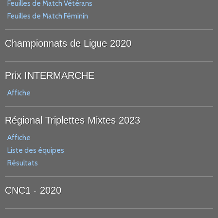
Feuilles de Match Vétérans
Feuilles de Match Féminin
Championnats de Ligue 2020
Prix INTERMARCHE
Affiche
Régional Triplettes Mixtes 2023
Affiche
Liste des équipes
Résultats
CNC1 - 2020