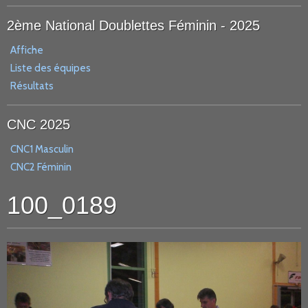
2ème National Doublettes Féminin - 2025
Affiche
Liste des équipes
Résultats
CNC 2025
CNC1 Masculin
CNC2 Féminin
100_0189