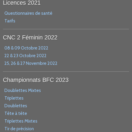
Licences 2021
Questionnaires de santé
Tarifs
CNC 2 Féminin 2022
08 & 09 Octobre 2022
22 & 23 Octobre 2022
25, 26 & 27 Novembre 2022
Championnats BFC 2023
Doublettes Mixtes
Triplettes
Doublettes
Tête à tête
Triplettes Mixtes
Tir de précision