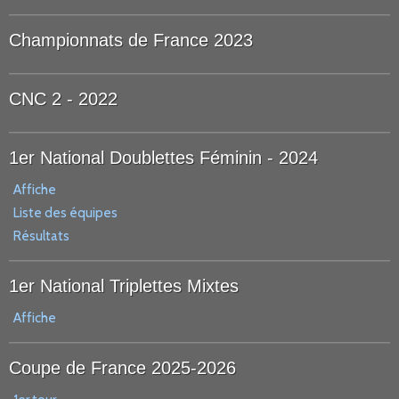
Championnats de France 2023
CNC 2 - 2022
1er National Doublettes Féminin - 2024
Affiche
Liste des équipes
Résultats
1er National Triplettes Mixtes
Affiche
Coupe de France 2025-2026