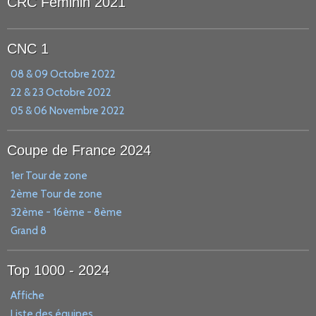
CRC Féminin 2021
CNC 1
08 & 09 Octobre 2022
22 & 23 Octobre 2022
05 & 06 Novembre 2022
Coupe de France 2024
1er Tour de zone
2ème Tour de zone
32ème - 16ème - 8ème
Grand 8
Top 1000 - 2024
Affiche
Liste des équipes