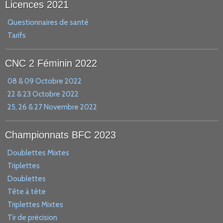
Licences 2021
Questionnaires de santé
Tarifs
CNC 2 Féminin 2022
08 & 09 Octobre 2022
22 & 23 Octobre 2022
25, 26 & 27 Novembre 2022
Championnats BFC 2023
Doublettes Mixtes
Triplettes
Doublettes
Tête à tête
Triplettes Mixtes
Tir de précision