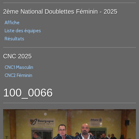
2ème National Doublettes Féminin - 2025
Affiche
Liste des équipes
Résultats
CNC 2025
CNC1 Masculin
CNC2 Féminin
100_0066