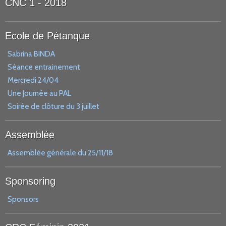
CNC 1 - 2018
Ecole de Pétanque
Sabrina BINDA
Séance entrainement
Mercredi 24/04
Une Journée au PAL
Soirée de clôture du 3 juillet
Assemblée
Assemblée générale du 25/11/18
Sponsoring
Sponsors