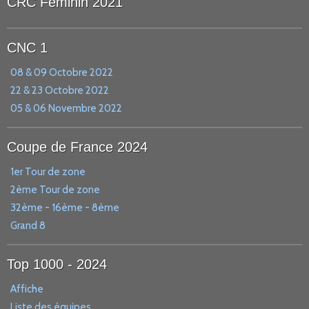
CRC Féminin 2021
CNC 1
08 & 09 Octobre 2022
22 & 23 Octobre 2022
05 & 06 Novembre 2022
Coupe de France 2024
1er Tour de zone
2ème Tour de zone
32ème - 16ème - 8ème
Grand 8
Top 1000 - 2024
Affiche
Liste des équipes