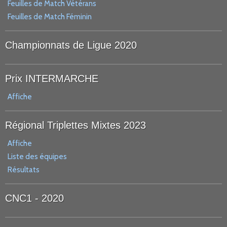
Feuilles de Match Vétérans
Feuilles de Match Féminin
Championnats de Ligue 2020
Prix INTERMARCHE
Affiche
Régional Triplettes Mixtes 2023
Affiche
Liste des équipes
Résultats
CNC1 - 2020