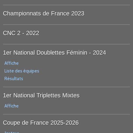
Championnats de France 2023
CNC 2 - 2022
1er National Doublettes Féminin - 2024
Affiche
Liste des équipes
Résultats
1er National Triplettes Mixtes
Affiche
Coupe de France 2025-2026