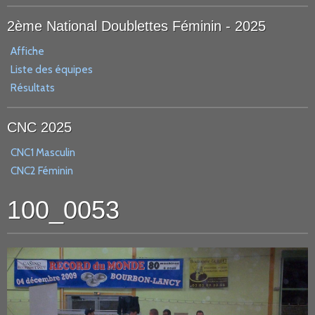
2ème National Doublettes Féminin - 2025
Affiche
Liste des équipes
Résultats
CNC 2025
CNC1 Masculin
CNC2 Féminin
100_0053