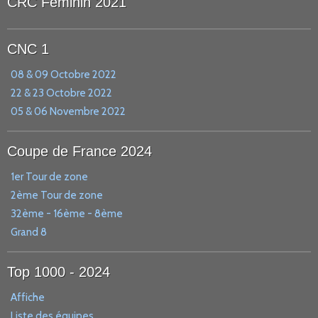
CRC Féminin 2021
CNC 1
08 & 09 Octobre 2022
22 & 23 Octobre 2022
05 & 06 Novembre 2022
Coupe de France 2024
1er Tour de zone
2ème Tour de zone
32ème - 16ème - 8ème
Grand 8
Top 1000 - 2024
Affiche
Liste des équipes