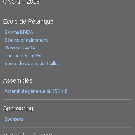
CNC 1 - 2018
Ecole de Pétanque
Sabrina BINDA
Séance entrainement
Mercredi 24/04
Une Journée au PAL
Soirée de clôture du 3 juillet
Assemblée
Assemblée générale du 25/11/18
Sponsoring
Sponsors