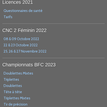
Licences 2021
Questionnaires de santé
Tarifs
CNC 2 Féminin 2022
08 & 09 Octobre 2022
22 & 23 Octobre 2022
25, 26 & 27 Novembre 2022
Championnats BFC 2023
Doublettes Mixtes
Triplettes
Doublettes
Tête à tête
Triplettes Mixtes
Tir de précision