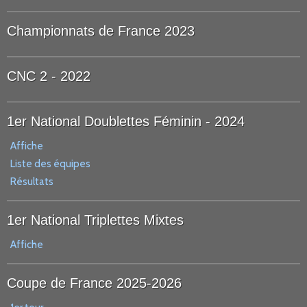
Championnats de France 2023
CNC 2 - 2022
1er National Doublettes Féminin - 2024
Affiche
Liste des équipes
Résultats
1er National Triplettes Mixtes
Affiche
Coupe de France 2025-2026