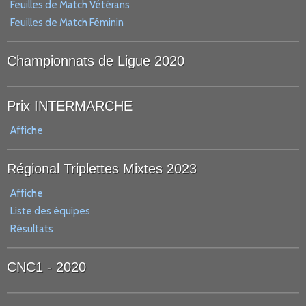
Feuilles de Match Vétérans
Feuilles de Match Féminin
Championnats de Ligue 2020
Prix INTERMARCHE
Affiche
Régional Triplettes Mixtes 2023
Affiche
Liste des équipes
Résultats
CNC1 - 2020