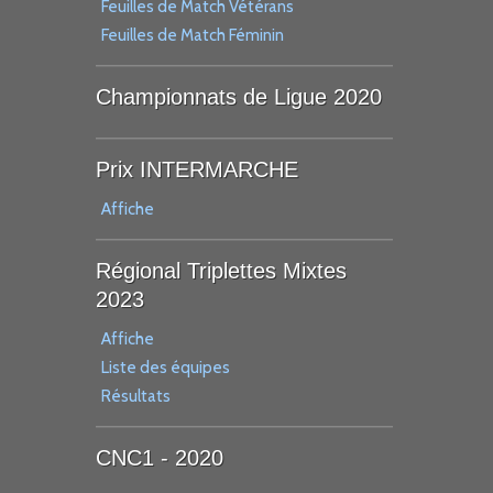
Feuilles de Match Vétérans
Feuilles de Match Féminin
Championnats de Ligue 2020
Prix INTERMARCHE
Affiche
Régional Triplettes Mixtes
2023
Affiche
Liste des équipes
Résultats
CNC1 - 2020