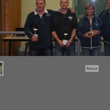
Retour