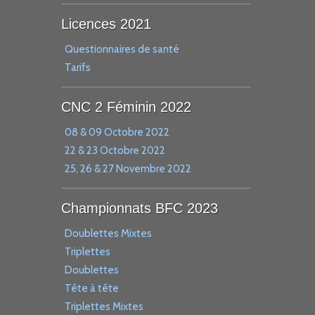
Licences 2021
Questionnaires de santé
Tarifs
CNC 2 Féminin 2022
08 & 09 Octobre 2022
22 & 23 Octobre 2022
25, 26 & 27 Novembre 2022
Championnats BFC 2023
Doublettes Mixtes
Triplettes
Doublettes
Tête à tête
Triplettes Mixtes