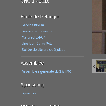
CNC 1 - 2018
Ecole de Pétanque
Sabrina BINDA
Séance entrainement
Mercredi 24/04
Une Journée au PAL
Soirée de clôture du 3 juillet
Assemblée
Assemblée générale du 25/11/18
Sponsoring
Sponsors