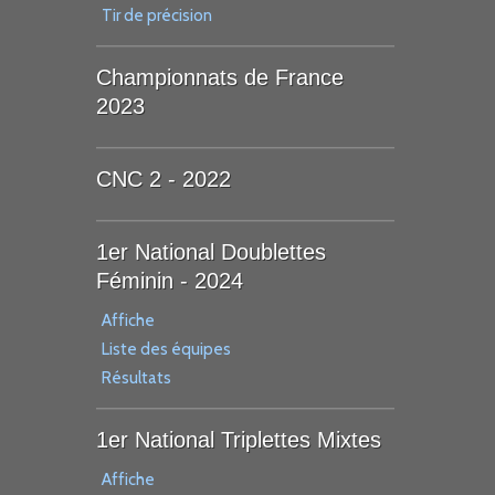
Tir de précision
Championnats de France
2023
CNC 2 - 2022
1er National Doublettes
Féminin - 2024
Affiche
Liste des équipes
Résultats
1er National Triplettes Mixtes
Affiche