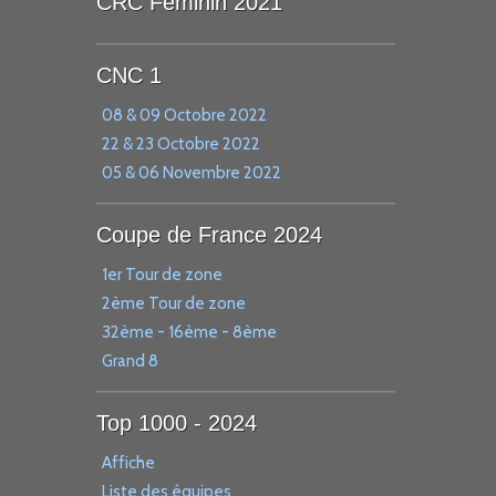
CRC Féminin 2021
CNC 1
08 & 09 Octobre 2022
22 & 23 Octobre 2022
05 & 06 Novembre 2022
Coupe de France 2024
1er Tour de zone
2ème Tour de zone
32ème - 16ème - 8ème
Grand 8
Top 1000 - 2024
Affiche
Liste des équipes